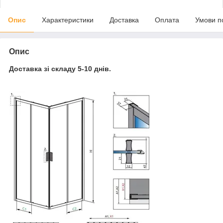
Опис
Характеристики
Доставка
Оплата
Умови п
Опис
Доставка зі складу 5-10 днів.