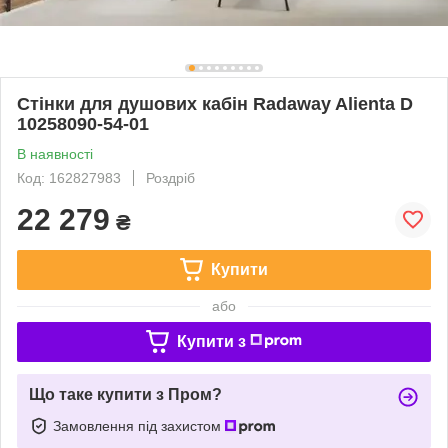
Стінки для душових кабін Radaway Alienta D
10258090-54-01
В наявності
Код: 162827983
Роздріб
22 279
₴
Купити
або
Купити з
Що таке купити з Пром?
Замовлення під захистом