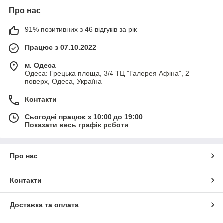
Про нас
91% позитивних з 46 відгуків за рік
Працює з 07.10.2022
м. Одеса
Одеса: Грецька площа, 3/4 ТЦ "Галерея Афіна", 2
поверх, Одеса, Україна
Контакти
Сьогодні працює з 10:00 до 19:00
Показати весь графік роботи
Про нас
Контакти
Доставка та оплата