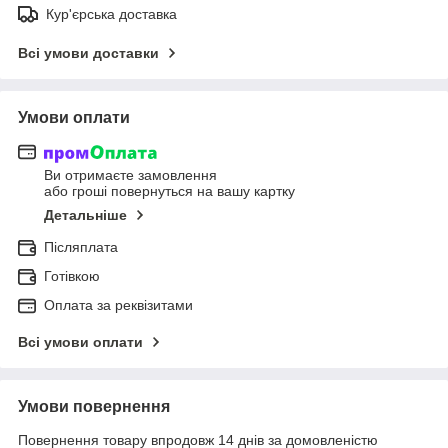
Кур'єрська доставка
Всі умови доставки
Умови оплати
Ви отримаєте замовлення
або гроші повернуться на вашу картку
Детальніше
Післяплата
Готівкою
Оплата за реквізитами
Всі умови оплати
Умови повернення
Повернення товару впродовж 14 днів за домовленістю