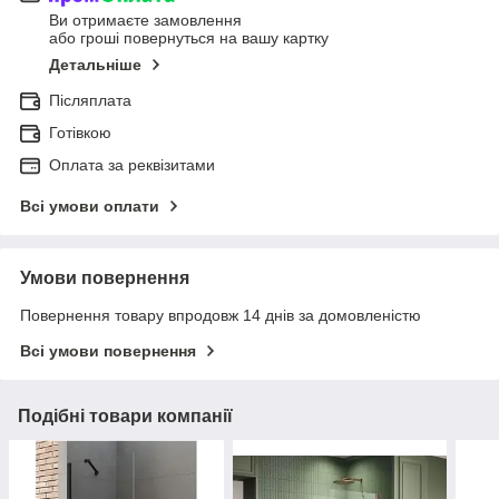
Ви отримаєте замовлення
або гроші повернуться на вашу картку
Детальніше
Післяплата
Готівкою
Оплата за реквізитами
Всі умови оплати
Умови повернення
Повернення товару впродовж 14 днів за домовленістю
Всі умови повернення
Подібні товари компанії