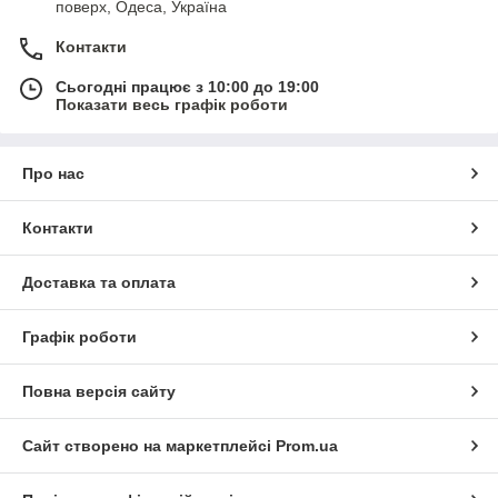
поверх, Одеса, Україна
Контакти
Сьогодні працює з 10:00 до 19:00
Показати весь графік роботи
Про нас
Контакти
Доставка та оплата
Графік роботи
Повна версія сайту
Сайт створено на маркетплейсі
Prom.ua