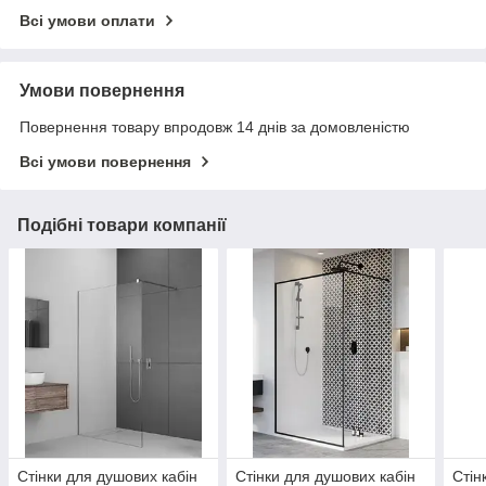
Всі умови оплати
Умови повернення
Повернення товару впродовж 14 днів за домовленістю
Всі умови повернення
Подібні товари компанії
Стінки для душових кабін
Стінки для душових кабін
Стін