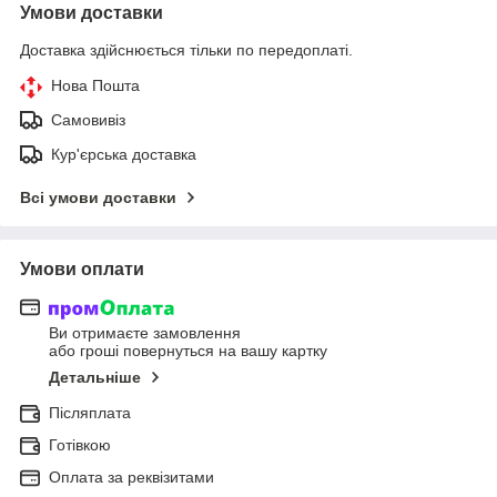
Умови доставки
Доставка здійснюється тільки по передоплаті.
Нова Пошта
Самовивіз
Кур'єрська доставка
Всі умови доставки
Умови оплати
Ви отримаєте замовлення
або гроші повернуться на вашу картку
Детальніше
Післяплата
Готівкою
Оплата за реквізитами