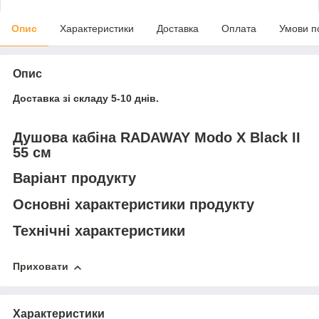
Опис
Характеристики
Доставка
Оплата
Умови п
Опис
Доставка зі складу 5-10 днів.
Душова кабіна RADAWAY Modo X Black II
55 см
Варіант продукту
Основні характеристики продукту
Технічні характеристики
Приховати
Характеристики