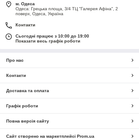
м. Одеса
Одеса: Грецька площа, 3/4 ТЦ "Галерея Афіна", 2
поверх, Одеса, Україна
Контакти
Сьогодні працює з 10:00 до 19:00
Показати весь графік роботи
Про нас
Контакти
Доставка та оплата
Графік роботи
Повна версія сайту
Сайт створено на маркетплейсі
Prom.ua