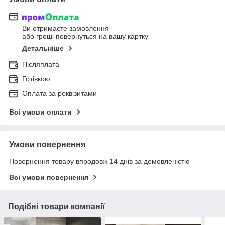
Ви отримаєте замовлення
або гроші повернуться на вашу картку
Детальніше
Післяплата
Готівкою
Оплата за реквізитами
Всі умови оплати
Умови повернення
Повернення товару впродовж 14 днів за домовленістю
Всі умови повернення
Подібні товари компанії