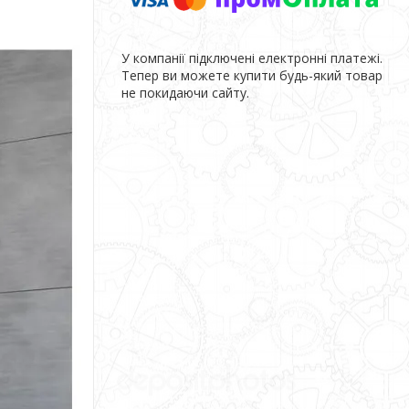
У компанії підключені електронні платежі.
Тепер ви можете купити будь-який товар
не покидаючи сайту.