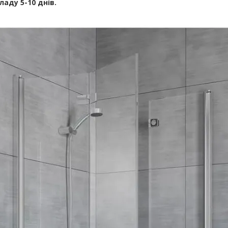
ладу 5-10 днів.