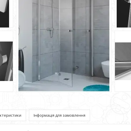
ктеристики
Інформація для замовлення