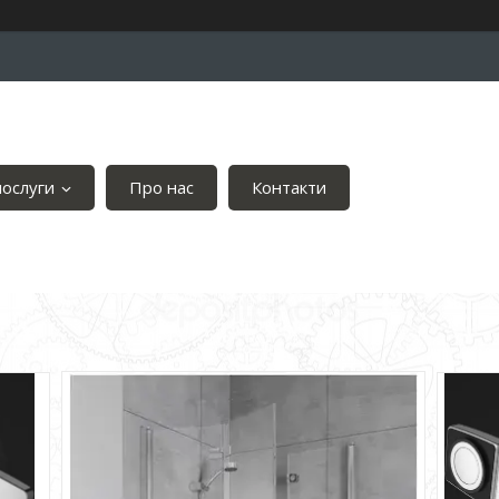
послуги
Про нас
Контакти