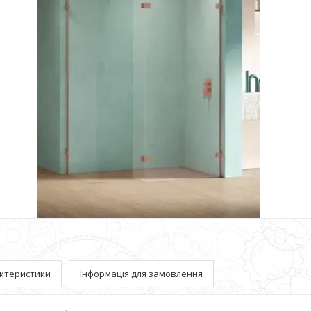
ктеристики
Інформація для замовлення