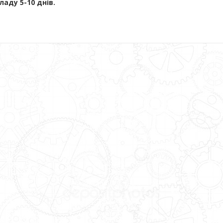
ладу 5-10 днів.