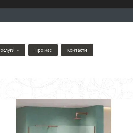
послуги
Про нас
Контакти