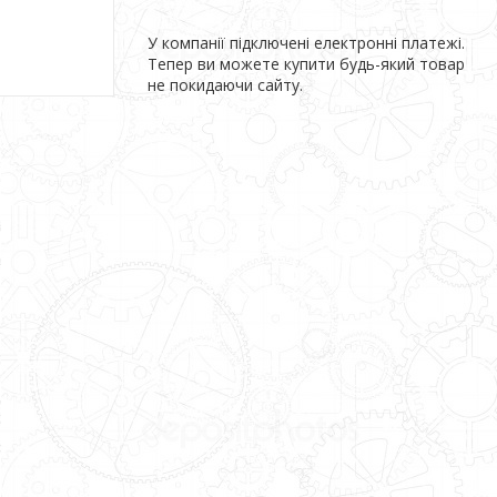
У компанії підключені електронні платежі.
Тепер ви можете купити будь-який товар
не покидаючи сайту.