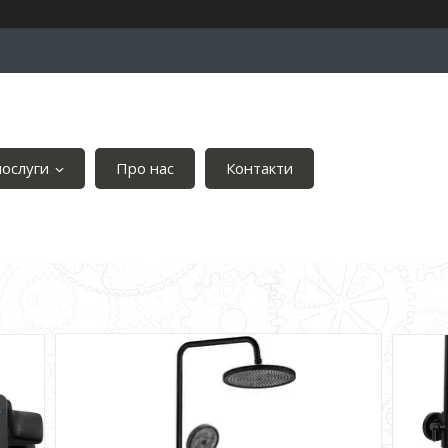
послуги
Про нас
Контакти