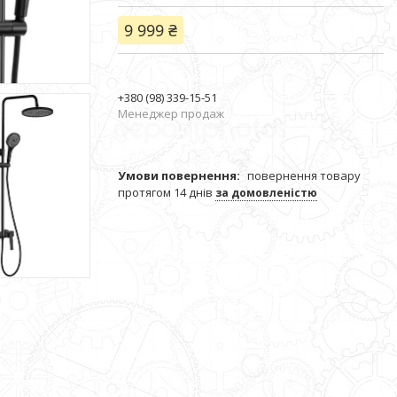
9 999 ₴
+380 (98) 339-15-51
Менеджер продаж
повернення товару
протягом 14 днів
за домовленістю