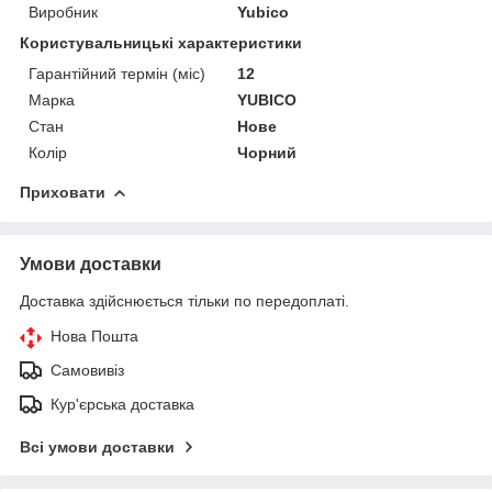
Виробник
Yubico
Користувальницькі характеристики
Гарантійний термін (міс)
12
Марка
YUBICO
Стан
Нове
Колір
Чорний
Приховати
Умови доставки
Доставка здійснюється тільки по передоплаті.
Нова Пошта
Самовивіз
Кур'єрська доставка
Всі умови доставки