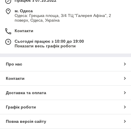
Працює з 07.10.2022
м. Одеса
Одеса: Грецька площа, 3/4 ТЦ "Галерея Афіна", 2
поверх, Одеса, Україна
Контакти
Сьогодні працює з 10:00 до 19:00
Показати весь графік роботи
Про нас
Контакти
Доставка та оплата
Графік роботи
Повна версія сайту