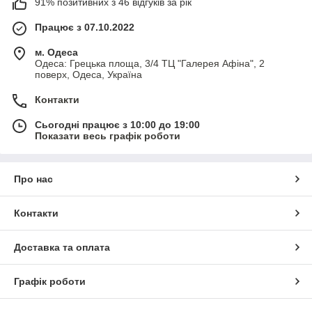
91% позитивних з 46 відгуків за рік
Працює з 07.10.2022
м. Одеса
Одеса: Грецька площа, 3/4 ТЦ "Галерея Афіна", 2
поверх, Одеса, Україна
Контакти
Сьогодні працює з 10:00 до 19:00
Показати весь графік роботи
Про нас
Контакти
Доставка та оплата
Графік роботи