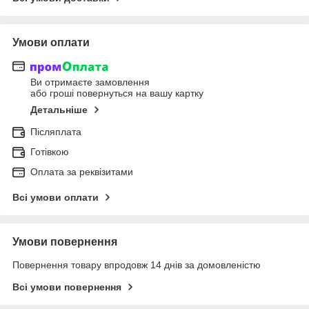
Умови оплати
Ви отримаєте замовлення
або гроші повернуться на вашу картку
Детальніше
Післяплата
Готівкою
Оплата за реквізитами
Всі умови оплати
Умови повернення
Повернення товару впродовж 14 днів за домовленістю
Всі умови повернення