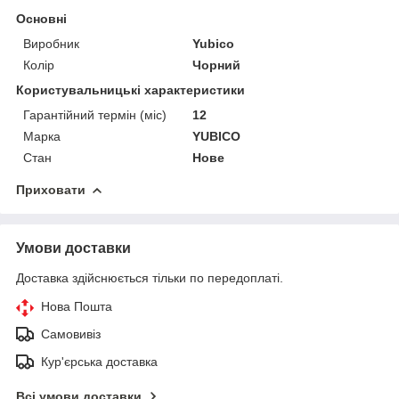
Основні
Виробник
Yubico
Колір
Чорний
Користувальницькі характеристики
Гарантійний термін (міс)
12
Марка
YUBICO
Стан
Нове
Приховати
Умови доставки
Доставка здійснюється тільки по передоплаті.
Нова Пошта
Самовивіз
Кур'єрська доставка
Всі умови доставки