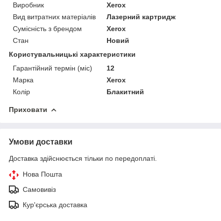
Виробник
Xerox
Вид витратних матеріалів
Лазерний картридж
Сумісність з брендом
Xerox
Стан
Новий
Користувальницькі характеристики
Гарантійний термін (міс)
12
Марка
Xerox
Колір
Блакитний
Приховати
Умови доставки
Доставка здійснюється тільки по передоплаті.
Нова Пошта
Самовивіз
Кур'єрська доставка