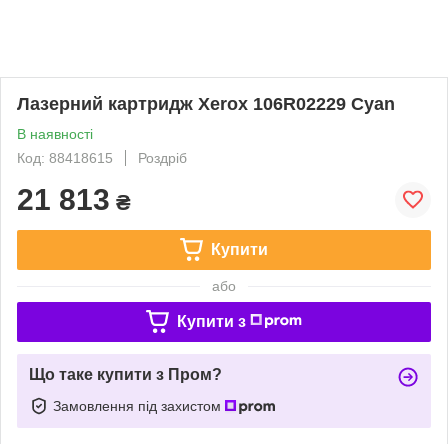
Лазерний картридж Xerox 106R02229 Cyan
В наявності
Код: 88418615
Роздріб
21 813
₴
Купити
або
Купити з
Що таке купити з Пром?
Замовлення під захистом