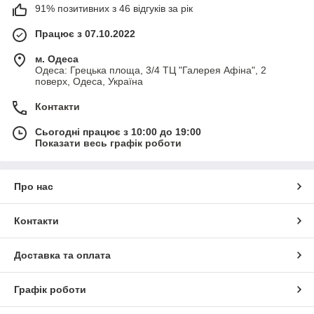
91% позитивних з 46 відгуків за рік
Працює з 07.10.2022
м. Одеса
Одеса: Грецька площа, 3/4 ТЦ "Галерея Афіна", 2
поверх, Одеса, Україна
Контакти
Сьогодні працює з 10:00 до 19:00
Показати весь графік роботи
Про нас
Контакти
Доставка та оплата
Графік роботи