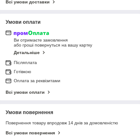
Всі умови доставки
Умови оплати
Ви отримаєте замовлення
або гроші повернуться на вашу картку
Детальніше
Післяплата
Готівкою
Оплата за реквізитами
Всі умови оплати
Умови повернення
Повернення товару впродовж 14 днів за домовленістю
Всі умови повернення