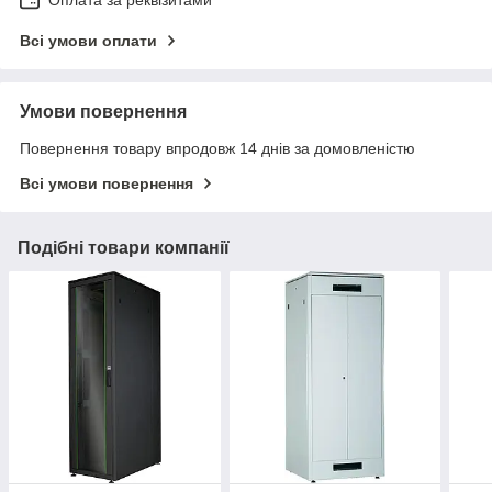
Оплата за реквізитами
Всі умови оплати
Умови повернення
Повернення товару впродовж 14 днів за домовленістю
Всі умови повернення
Подібні товари компанії