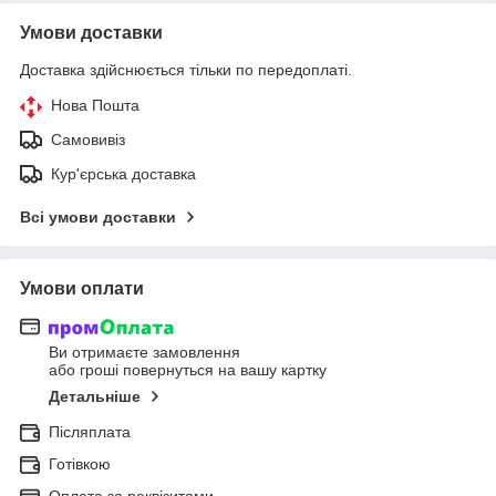
Умови доставки
Доставка здійснюється тільки по передоплаті.
Нова Пошта
Самовивіз
Кур'єрська доставка
Всі умови доставки
Умови оплати
Ви отримаєте замовлення
або гроші повернуться на вашу картку
Детальніше
Післяплата
Готівкою