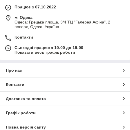
Працює з 07.10.2022
м. Одеса
Одеса: Грецька площа, 3/4 ТЦ "Галерея Афіна", 2
поверх, Одеса, Україна
Контакти
Сьогодні працює з 10:00 до 19:00
Показати весь графік роботи
Про нас
Контакти
Доставка та оплата
Графік роботи
Повна версія сайту