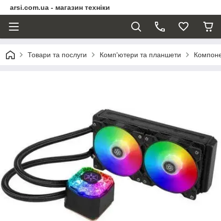
arsi.com.ua - магазин техніки
Товари та послуги
Комп'ютери та планшети
Компоне