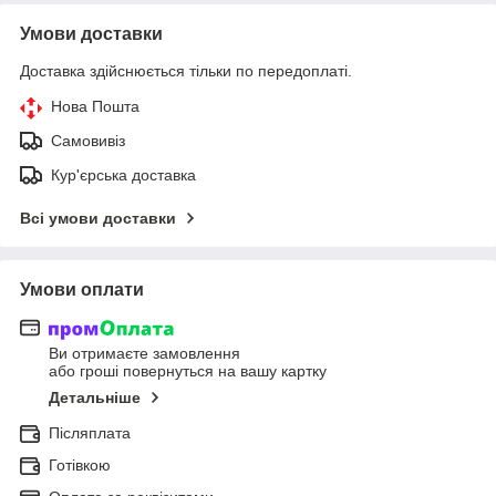
Умови доставки
Доставка здійснюється тільки по передоплаті.
Нова Пошта
Самовивіз
Кур'єрська доставка
Всі умови доставки
Умови оплати
Ви отримаєте замовлення
або гроші повернуться на вашу картку
Детальніше
Післяплата
Готівкою