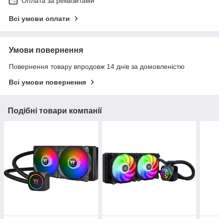
Оплата за реквізитами
Всі умови оплати
Умови повернення
Повернення товару впродовж 14 днів за домовленістю
Всі умови повернення
Подібні товари компанії