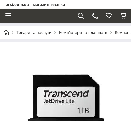
arsi.com.ua - магазин техніки
Товари та послуги
Комп'ютери та планшети
Компоне