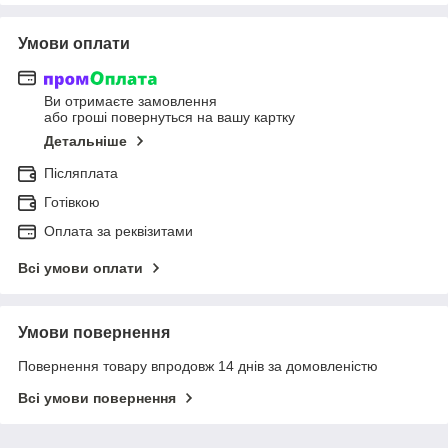
Умови оплати
Ви отримаєте замовлення
або гроші повернуться на вашу картку
Детальніше
Післяплата
Готівкою
Оплата за реквізитами
Всі умови оплати
Умови повернення
Повернення товару впродовж 14 днів за домовленістю
Всі умови повернення