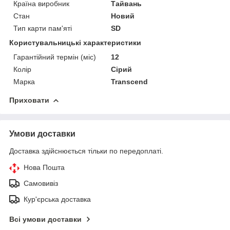
Країна виробник
Тайвань
Стан
Новий
Тип карти пам'яті
SD
Користувальницькі характеристики
Гарантійний термін (міс)
12
Колір
Сірий
Марка
Transcend
Приховати
Умови доставки
Доставка здійснюється тільки по передоплаті.
Нова Пошта
Самовивіз
Кур'єрська доставка
Всі умови доставки