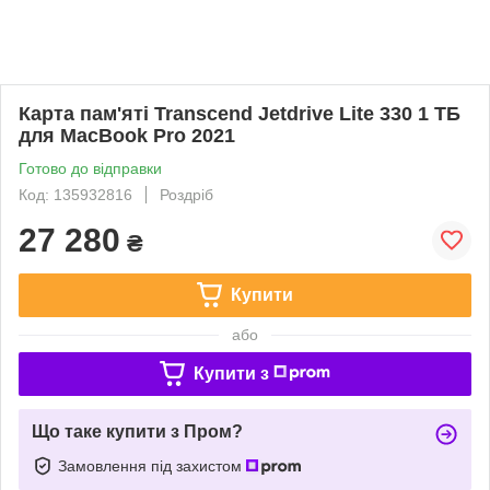
Карта пам'яті Transcend Jetdrive Lite 330 1 ТБ
для MacBook Pro 2021
Готово до відправки
Код: 135932816
Роздріб
27 280
₴
Купити
або
Купити з
Що таке купити з Пром?
Замовлення під захистом