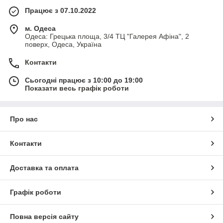
Працює з 07.10.2022
м. Одеса
Одеса: Грецька площа, 3/4 ТЦ "Галерея Афіна", 2
поверх, Одеса, Україна
Контакти
Сьогодні працює з 10:00 до 19:00
Показати весь графік роботи
Про нас
Контакти
Доставка та оплата
Графік роботи
Повна версія сайту