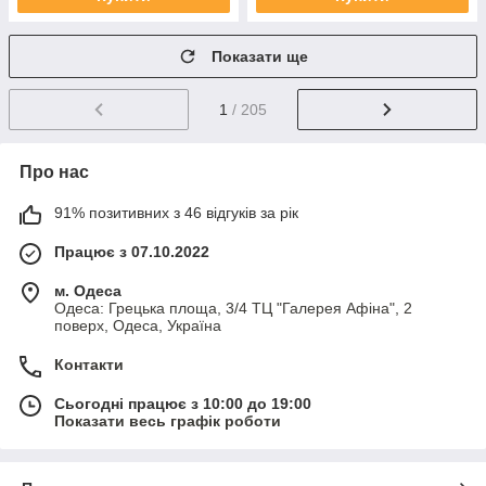
Показати ще
1
/ 205
Про нас
91% позитивних з 46 відгуків за рік
Працює з 07.10.2022
м. Одеса
Одеса: Грецька площа, 3/4 ТЦ "Галерея Афіна", 2
поверх, Одеса, Україна
Контакти
Сьогодні працює з 10:00 до 19:00
Показати весь графік роботи