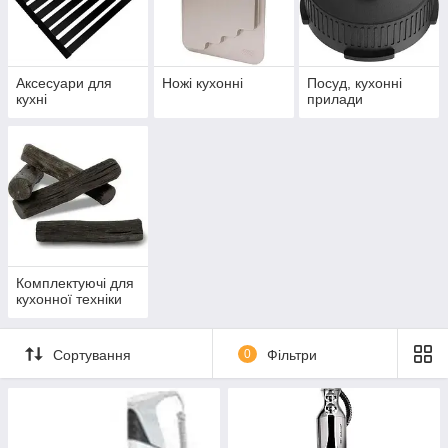
Аксесуари для
Ножі кухонні
Посуд, кухонні
кухні
прилади
Комплектуючі для
кухонної техніки
Сортування
0
Фільтри