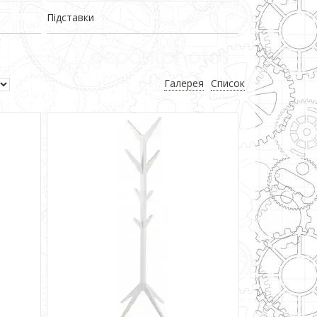
Підставки
Галерея
Список