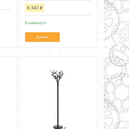
6 347 ₴
В наявності
Купити