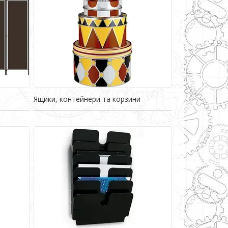
Ящики, контейнери та корзини