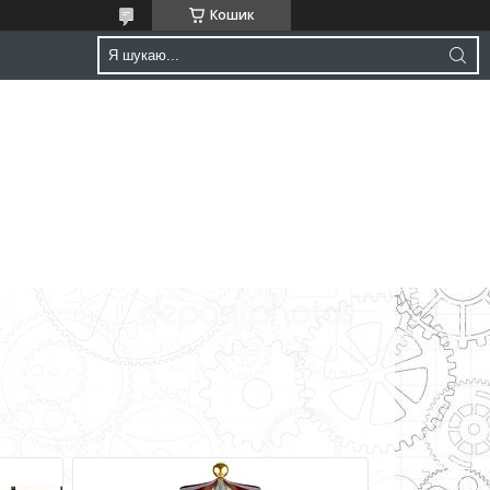
Кошик