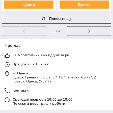
Купити
Купити
Показати ще
1
/ 4
Про нас
91% позитивних з 46 відгуків за рік
Працює з 07.10.2022
м. Одеса
Одеса: Грецька площа, 3/4 ТЦ "Галерея Афіна", 2
поверх, Одеса, Україна
Контакти
Сьогодні працює з 10:00 до 19:00
Показати весь графік роботи